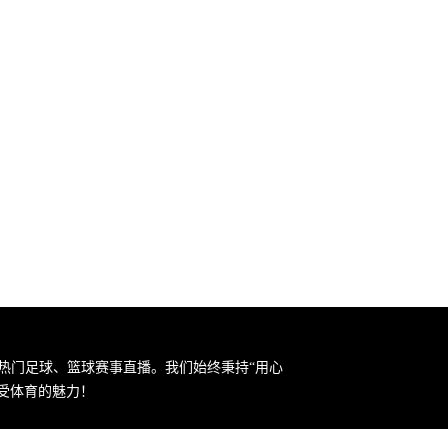
热门足球、篮球赛事直播。我们始终秉持“用心
受体育的魅力！